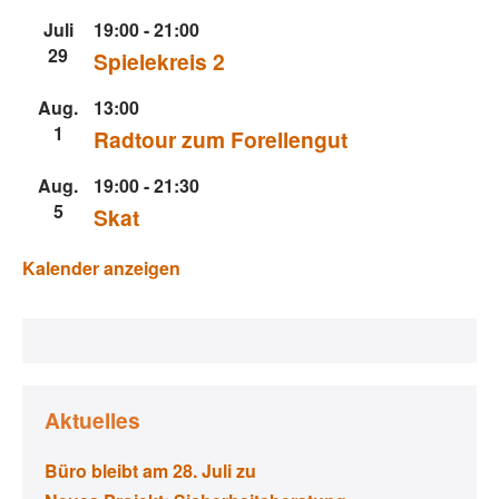
Juli
19:00
-
21:00
29
Spielekreis 2
Aug.
13:00
1
Radtour zum Forellengut
Aug.
19:00
-
21:30
5
Skat
Kalender anzeigen
Aktuelles
Büro bleibt am 28. Juli zu