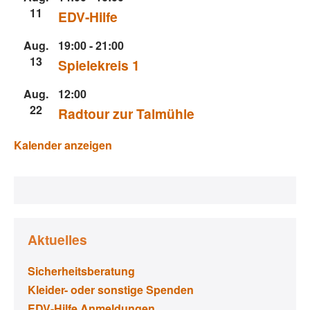
11
EDV-Hilfe
Aug.
19:00
-
21:00
13
Spielekreis 1
Aug.
12:00
22
Radtour zur Talmühle
Kalender anzeigen
Aktuelles
Sicherheitsberatung
Kleider- oder sonstige Spenden
EDV-Hilfe Anmeldungen