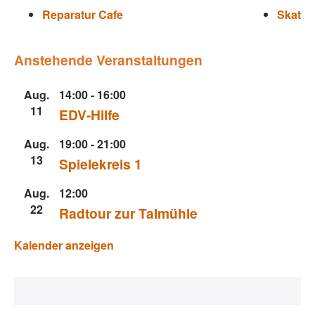
Reparatur Cafe
Skat
Anstehende Veranstaltungen
Aug.
14:00
-
16:00
11
EDV-Hilfe
Aug.
19:00
-
21:00
13
Spielekreis 1
Aug.
12:00
22
Radtour zur Talmühle
Kalender anzeigen