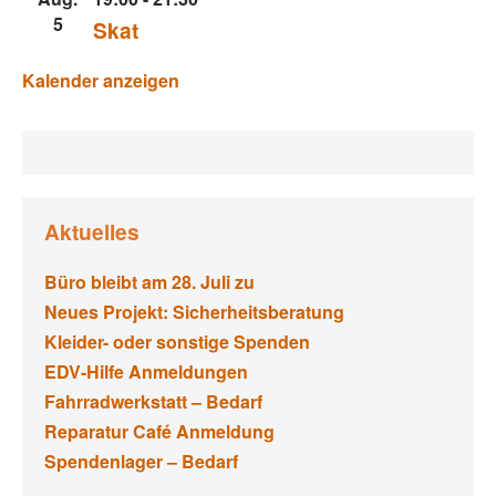
5
Skat
Kalender anzeigen
Aktuelles
Büro bleibt am 28. Juli zu
Neues Projekt: Sicherheitsberatung
Kleider- oder sonstige Spenden
EDV-Hilfe Anmeldungen
Fahrradwerkstatt – Bedarf
Reparatur Café Anmeldung
Spendenlager – Bedarf