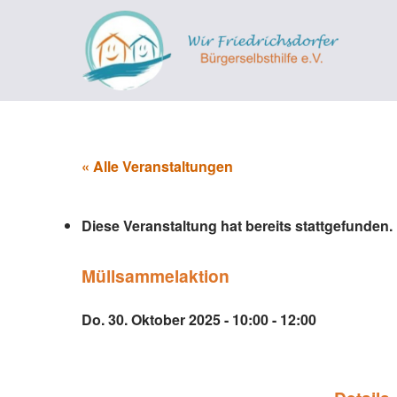
Zum
Inhalt
springen
« Alle Veranstaltungen
Diese Veranstaltung hat bereits stattgefunden.
Müllsammelaktion
Do. 30. Oktober 2025 - 10:00
-
12:00