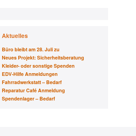
Aktuelles
Büro bleibt am 28. Juli zu
Neues Projekt: Sicherheitsberatung
Kleider- oder sonstige Spenden
EDV-Hilfe Anmeldungen
Fahrradwerkstatt – Bedarf
Reparatur Café Anmeldung
Spendenlager – Bedarf