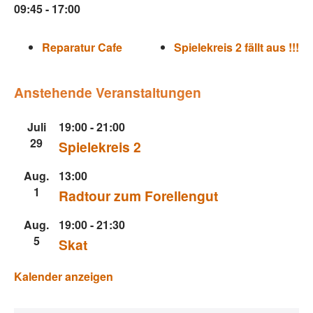
09:45 - 17:00
Reparatur Cafe
Spielekreis 2 fällt aus !!!
Anstehende Veranstaltungen
Juli
19:00
-
21:00
29
Spielekreis 2
Aug.
13:00
1
Radtour zum Forellengut
Aug.
19:00
-
21:30
5
Skat
Kalender anzeigen