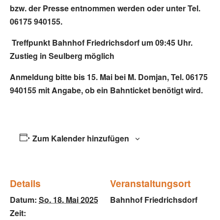
bzw. der Presse entnommen werden oder unter Tel.
06175 940155.
Treffpunkt Bahnhof Friedrichsdorf um 09:45 Uhr.
Zustieg in Seulberg möglich
Anmeldung bitte bis 15. Mai bei M. Domjan, Tel. 06175
940155 mit Angabe, ob ein Bahnticket benötigt wird.
Zum Kalender hinzufügen
Details
Veranstaltungsort
Datum:
So. 18. Mai 2025
Bahnhof Friedrichsdorf
Zeit: