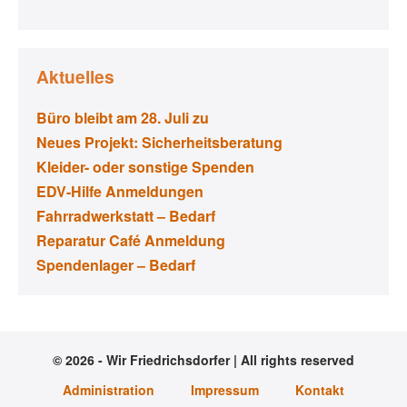
Aktuelles
Büro bleibt am 28. Juli zu
Neues Projekt: Sicherheitsberatung
Kleider- oder sonstige Spenden
EDV-Hilfe Anmeldungen
Fahrradwerkstatt – Bedarf
Reparatur Café Anmeldung
Spendenlager – Bedarf
© 2026 - Wir Friedrichsdorfer | All rights reserved
Administration
Impressum
Kontakt