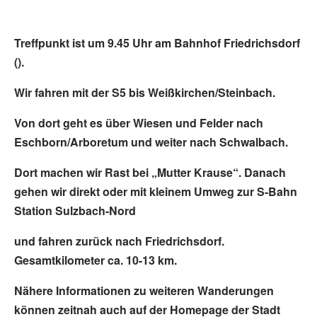
Treffpunkt ist um 9.45 Uhr am Bahnhof Friedrichsdorf
().
Wir fahren mit der S5 bis Weißkirchen/Steinbach.
Von dort geht es über Wiesen und Felder nach
Eschborn/Arboretum und weiter nach Schwalbach.
Dort machen wir Rast bei „Mutter Krause“. Danach
gehen wir direkt oder mit kleinem Umweg zur S-Bahn
Station Sulzbach-Nord
und fahren zurück nach Friedrichsdorf.
Gesamtkilometer ca. 10-13 km.
Nähere Informationen zu weiteren Wanderungen
können zeitnah auch auf der Homepage der Stadt